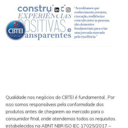
Qualidade nos negócios do CBTEI é fundamental . Por
isso somos responsáveis pela conformidade dos
produtos antes de chegarem ao mercado para o
consumidor final, onde atendemos todos os requisitos
estabelecidos na ABNT NBR ISO IEC 17025/2017 –