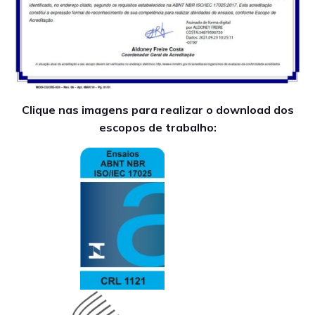
Clique nas imagens para realizar o download dos
escopos de trabalho: