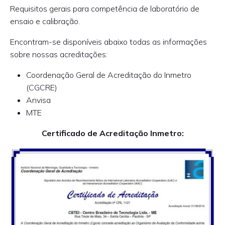
Requisitos gerais para competência de laboratório de
ensaio e calibração.
Encontram-se disponíveis abaixo todas as informações
sobre nossas acreditações:
Coordenação Geral de Acreditação do Inmetro
(CGCRE)
Anvisa
MTE
Certificado de Acreditação Inmetro: